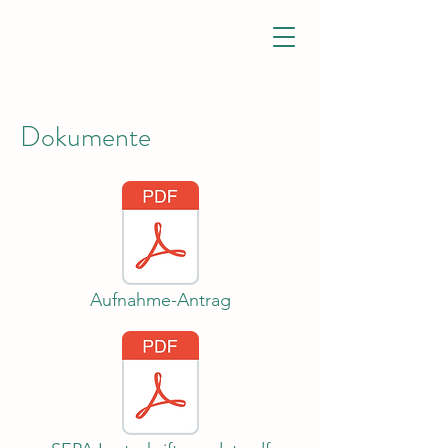
Dokumente
Aufnahme-Antrag