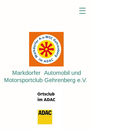
Markdorfer Automobil und
Motorsportclub Gehrenberg e.V.