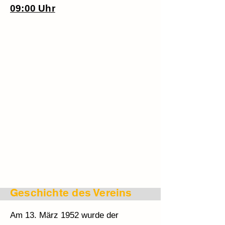
09:00 Uhr
Geschichte des Vereins
Am 13. März 1952 wurde der