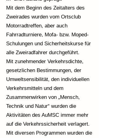
Mit dem Beginn des Zeitalters des
Zweirades wurden vom Ortsclub
Motorradtreffen, aber auch
Fahrradturniere, Mofa- bzw. Moped-
Schulungen und Sicherheitskurse für
alle Zweiradfahrer durchgeführt.
Mit zunehmender Verkehrsdichte,
gesetzlichen Bestimmungen, der
Umweltsensibilität, den individuellen
Verkehrsmitteln und dem
Zusammenwirken von „Mensch,
Technik und Natur“ wurden die
Aktivitäten des AuMSC immer mehr
auf die Verkehrssicherheit verlagert.
Mit diversen Programmen wurden die